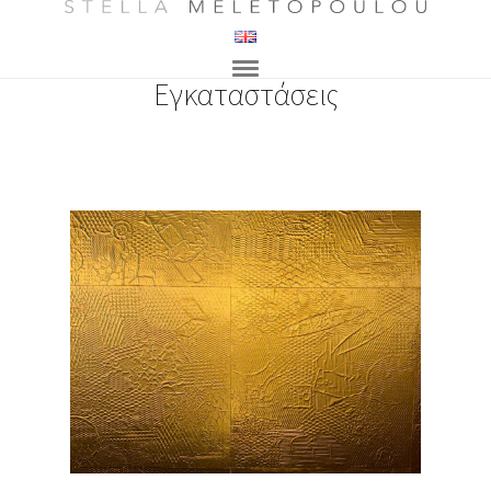
Εγκαταστάσεις